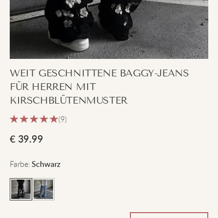
WEIT GESCHNITTENE BAGGY-JEANS
FÜR HERREN MIT
KIRSCHBLÜTENMUSTER
(9)
€
39.99
Farbe
:
Schwarz