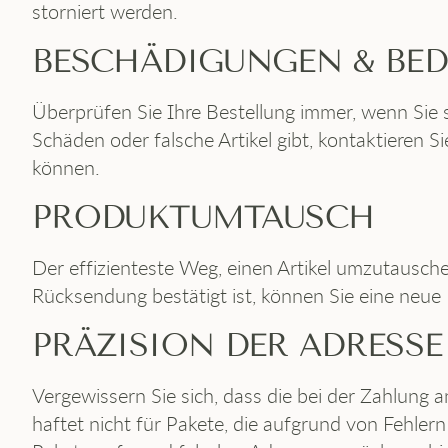
storniert werden.
BESCHÄDIGUNGEN & BE
Überprüfen Sie Ihre Bestellung immer, wenn Sie 
Schäden oder falsche Artikel gibt, kontaktiere
können.
PRODUKTUMTAUSCH
Der effizienteste Weg, einen Artikel umzutauschen
Rücksendung bestätigt ist, können Sie eine neue
PRÄZISION DER ADRESSE
Vergewissern Sie sich, dass die bei der Zahlung
haftet nicht für Pakete, die aufgrund von Fehler