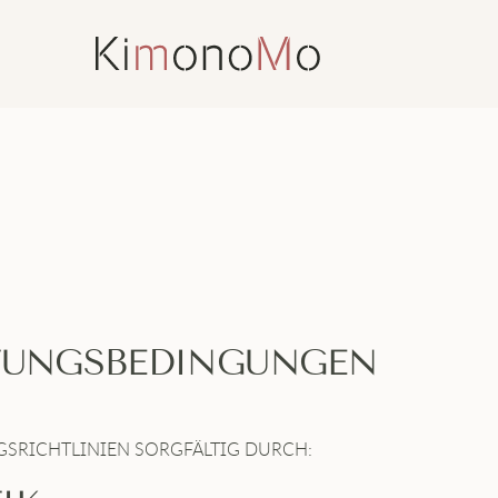
TTUNGSBEDINGUNGEN
NGSRICHTLINIEN SORGFÄLTIG DURCH: