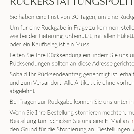
RÜCKERSTATTUNGSPOLIT
Sie haben eine Frist von 30 Tagen, um eine Rückg
Um für eine Rückgabe in Frage zu kommen, stellen
wie bei der Lieferung, unbenutzt, mit allen Etike
oder ein Kaufbeleg ist ein Muss.
Leiten Sie Ihre Rücksendung ein, indem Sie uns 
Rücksendungen sollten an diese Adresse gericht
Sobald Ihr Rücksendeantrag genehmigt ist, erhal
und zum Versandort. Alle Artikel, die ohne vorh
abgelehnt.
Bei Fragen zur Rückgabe können Sie uns unter
i
Wenn Sie Ihre Bestellung stornieren möchten, m
Bestellung tun. Schicken Sie uns eine E-Mail an
i
den Grund für die Stornierung an. Bestellungen, 