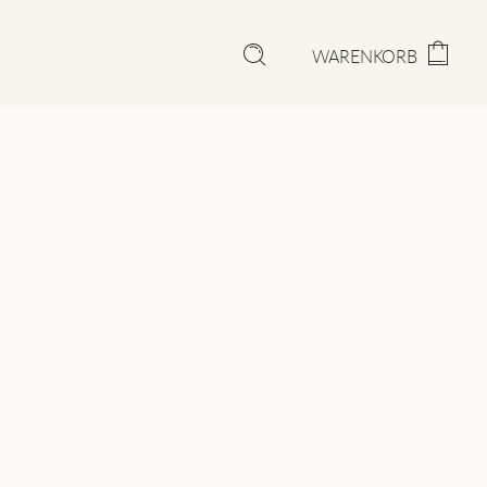
WARENKORB