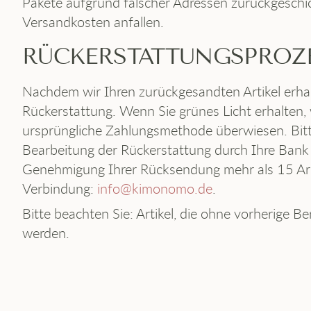
Pakete aufgrund falscher Adressen zurückgeschi
Versandkosten anfallen.
RÜCKERSTATTUNGSPROZ
Nachdem wir Ihren zurückgesandten Artikel erhal
Rückerstattung. Wenn Sie grünes Licht erhalten, 
ursprüngliche Zahlungsmethode überwiesen. Bitte
Bearbeitung der Rückerstattung durch Ihre Bank
Genehmigung Ihrer Rücksendung mehr als 15 Arbei
Verbindung:
info@kimonomo.de
.
Bitte beachten Sie: Artikel, die ohne vorherige 
werden.