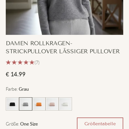
DAMEN ROLLKRAGEN-
STRICKPULLOVER LÄSSIGER PULLOVER
(7)
€
14.99
Farbe
:
Grau
Größe
:
Größentabelle
One Size