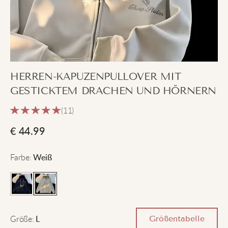
HERREN-KAPUZENPULLOVER MIT
GESTICKTEM DRACHEN UND HÖRNERN
(11)
€
44.99
Farbe
:
Weiß
Größe
:
Größentabelle
L