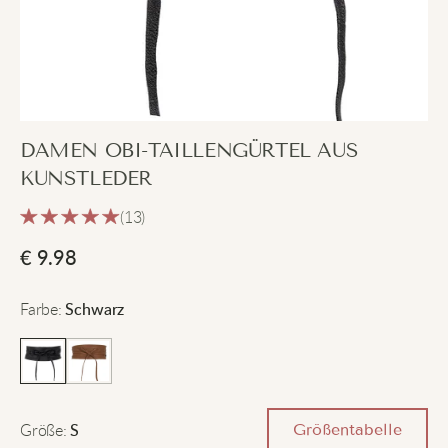
DAMEN OBI-TAILLENGÜRTEL AUS
KUNSTLEDER
(13)
€
9.98
Farbe
:
Schwarz
Größe
:
Größentabelle
S